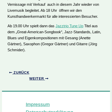
Vernissage mit Verkauf auch in diesem Jahr wieder von
Livemusik begleitet. Ab 18 Uhr öffnen wir den
Kunsthandwerkermarkt für alle interessierten Besucher.
Ab 19.00 Uhr spielt dann das
Jazztrio Tune Up
Titel aus
dem „Great-American-Songbook“, Jazz-Standards, Latin,
Blues und Eigenkompositionen mit Gesang (Anette
Gärtner), Saxophon (Gregor Gärtner) und Gitarre (Jörg
Schmider).
ZURÜCK
WEITER
Impressum